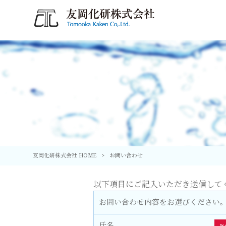
友岡化研株式会社 HOME
>
お問い合わせ
以下項目にご記入いただき送信して
お問い合わせ内容をお選びください
氏名