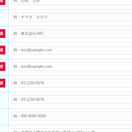
須
須
須
須
須