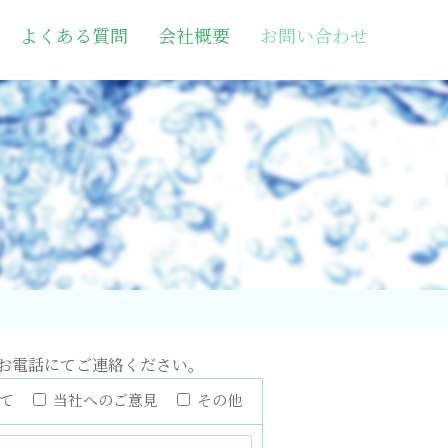
よくある質問
会社概要
お問い合わせ
お電話にてご連絡ください。
て
当社へのご意見
その他