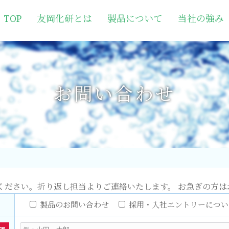
TOP
友岡化研とは
製品について
当社の強み
お問い合わせ
ください。折り返し担当よりご連絡いたします。 お急ぎの方は
。
製品のお問い合わせ
採用・入社エントリーについ